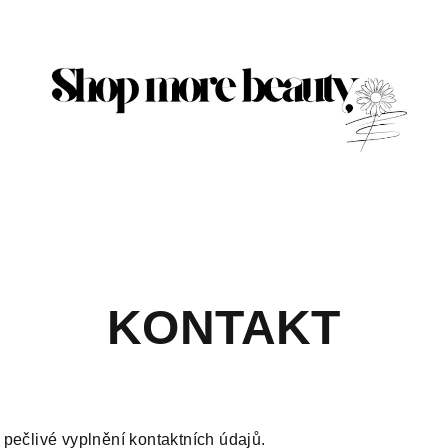
KONTAKT
pečlivé vyplnění kontaktních údajů.