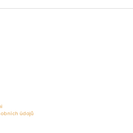
i
obních údajů