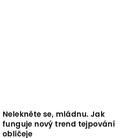
Nelekněte se, mládnu. Jak
funguje nový trend tejpování
obličeje