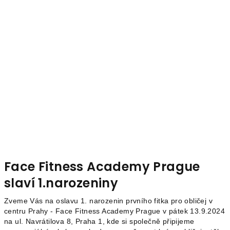
Face Fitness Academy Prague
slaví 1.narozeniny
Zveme Vás na oslavu 1. narozenin prvního fitka pro obličej v
centru Prahy - Face Fitness Academy Prague v pátek 13.9.2024
na ul. Navrátilova 8, Praha 1, kde si společně připijeme