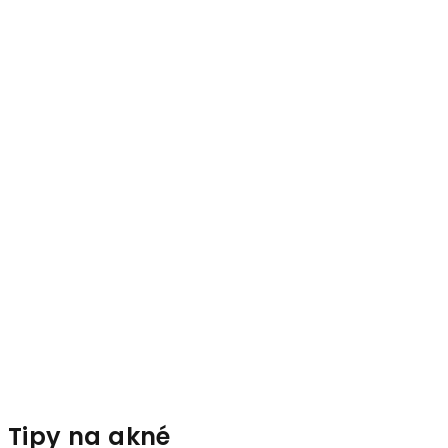
Tipy na akné