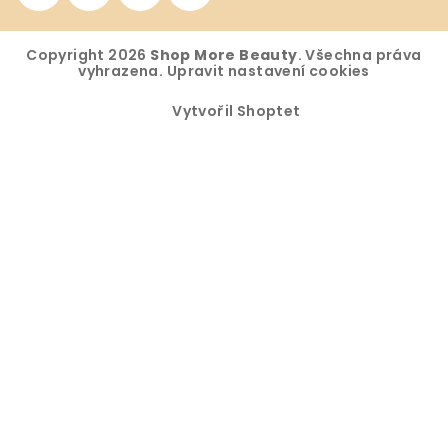
Copyright 2026
Shop More Beauty
. Všechna práva
vyhrazena.
Upravit nastavení cookies
Vytvořil Shoptet