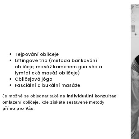
Tejpování obličeje
Liftingové trio (metoda baňkování
obličeje, masáž kamenem gua sha a
lymfatická masáž obličeje)
Obličejová jóga
Fasciální a bukální masáže
Je možné se objednat také na
individuální konzultaci
omlazení obličeje, kde získáte sestavené metody
přímo pro Vás
.