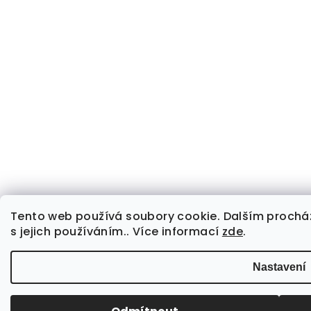
Tento web používá soubory cookie. Dalším prochá
s jejich používáním.. Více informací
zde
.
Nastavení