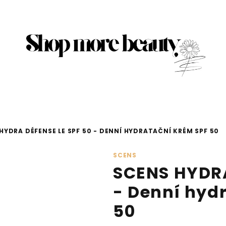
HYDRA DÉFENSE LE SPF 50 - DENNÍ HYDRATAČNÍ KRÉM SPF 50
SCENS
SCENS HYDRA
- Denní hyd
50