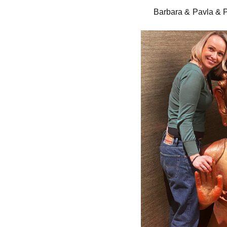
Barbara & Pavla & P