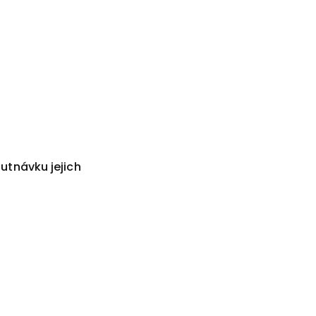
utnávku jejich