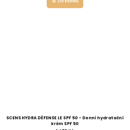
Do košíku
SCENS HYDRA DÉFENSE LE SPF 50 - Denní hydratační
krém SPF 50