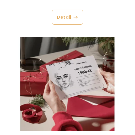
Detail