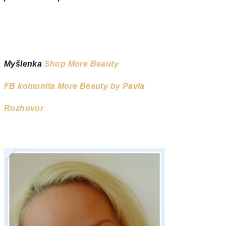
Myšlenka
Shop More Beauty
FB komunita More Beauty by Pavla
Rozhovor